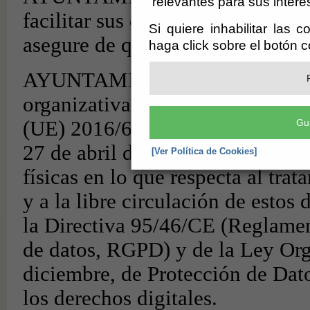
relevantes para sus intere
Si quiere inhabilitar las 
haga click sobre el botón 
Gu
[Ver Política de Cookies]