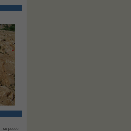
í, se puede