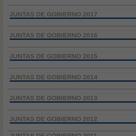
JUNTAS DE GOBIERNO 2017
JUNTAS DE GOBIERNO 2016
JUNTAS DE GOBIERNO 2015
JUNTAS DE GOBIERNO 2014
JUNTAS DE GOBIERNO 2013
JUNTAS DE GOBIERNO 2012
JUNTAS DE GOBIERNO 2011