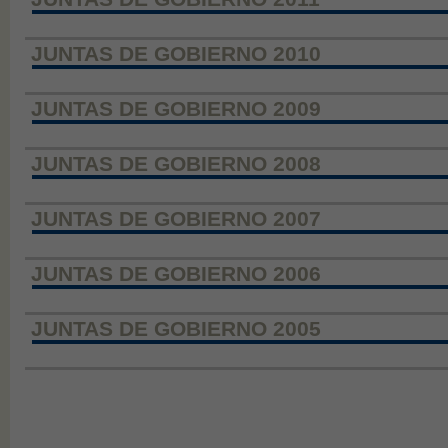
JUNTAS DE GOBIERNO 2010
JUNTAS DE GOBIERNO 2009
JUNTAS DE GOBIERNO 2008
JUNTAS DE GOBIERNO 2007
JUNTAS DE GOBIERNO 2006
JUNTAS DE GOBIERNO 2005