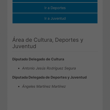
Ir a Deportes
Ir a Juventud
Área de Cultura, Deportes y
Juventud
Diputado Delegado de Cultura
Antonio Jesús Rodríguez Segura
Diputada Delegada de Deportes y Juventud
Ángeles Martínez Martínez