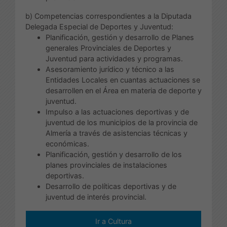
b) Competencias correspondientes a la Diputada
Delegada Especial de Deportes y Juventud:
Planificación, gestión y desarrollo de Planes
generales Provinciales de Deportes y
Juventud para actividades y programas.
Asesoramiento jurídico y técnico a las
Entidades Locales en cuantas actuaciones se
desarrollen en el Área en materia de deporte y
juventud.
Impulso a las actuaciones deportivas y de
juventud de los municipios de la provincia de
Almería a través de asistencias técnicas y
económicas.
Planificación, gestión y desarrollo de los
planes provinciales de instalaciones
deportivas.
Desarrollo de políticas deportivas y de
juventud de interés provincial.
Ir a Cultura