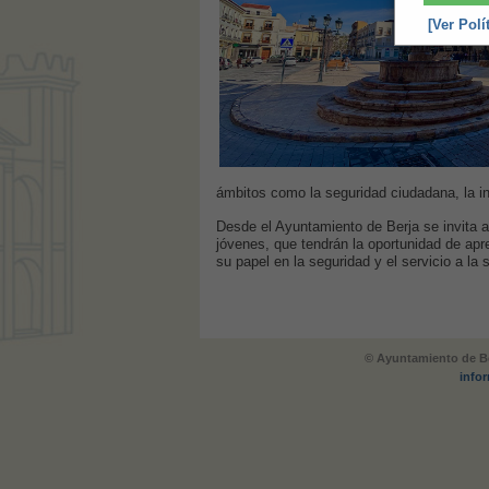
[Ver Polí
ámbitos como la seguridad ciudadana, la inv
Desde el Ayuntamiento de Berja se invita a 
jóvenes, que tendrán la oportunidad de apr
su papel en la seguridad y el servicio a la 
© Ayuntamiento de Be
info