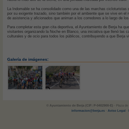
La Indomable se ha consolidado como una de las marchas cicloturistas de
por su exigente trazado, sino también por el ambiente que se vive en el re
de asistencia y aficionados que animan a los corredores a lo largo de los
Para completar esta gran cita deportiva, el Ayuntamiento de Berja ha que
visitantes organizando la Noche en Blanco, una iniciativa que llenó las c
culturales y de ocio para todos los públicos, contribuyendo a que Berja vi
Galería de imágenes:
© Ayuntamiento de Berja (CIF: P-0402900-E)
- Plaza de 
informacion@berja.es
-
Aviso Legal
-