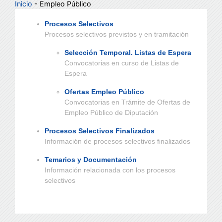
Inicio
- Empleo Público
Procesos Selectivos
Procesos selectivos previstos y en tramitación
Selección Temporal. Listas de Espera
Convocatorias en curso de Listas de
Espera
Ofertas Empleo Público
Convocatorias en Trámite de Ofertas de
Empleo Público de Diputación
Procesos Selectivos Finalizados
Información de procesos selectivos finalizados
Temarios y Documentación
Información relacionada con los procesos
selectivos