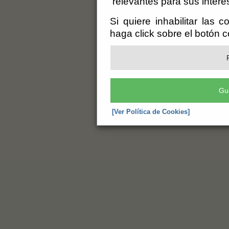
relevantes para sus intere
Si quiere inhabilitar las 
haga click sobre el botón 
Gu
[Ver Política de Cookies]