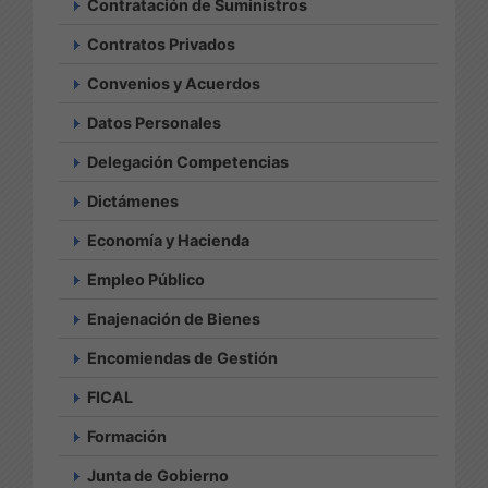
Contratación de Suministros
Contratos Privados
Convenios y Acuerdos
Datos Personales
Delegación Competencias
Dictámenes
Economía y Hacienda
Empleo Público
Enajenación de Bienes
Encomiendas de Gestión
FICAL
Formación
Junta de Gobierno