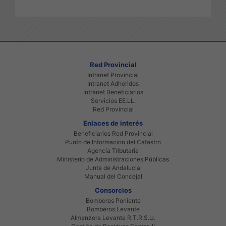
Red Provincial
Intranet Provincial
Intranet Adheridos
Intranet Beneficiarios
Servicios EE.LL.
Red Provincial
Enlaces de interés
Beneficiarios Red Provincial
Punto de Informacion del Catastro
Agencia Tributaria
Ministerio de Administraciones Públicas
Junta de Andalucia
Manual del Concejal
Consorcios
Bomberos Poniente
Bomberos Levante
Almanzora Levante R.T.R.S.U.