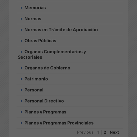
Memorias
Normas
Normas en Trámite de Aprobación
Obras Públicas
Organos Complementarios y
Sectoriales
Organos de Gobierno
Patrimonio
Personal
Personal Directivo
Planes y Programas
Planes y Programas Provinciales
Previous
1
2
Next