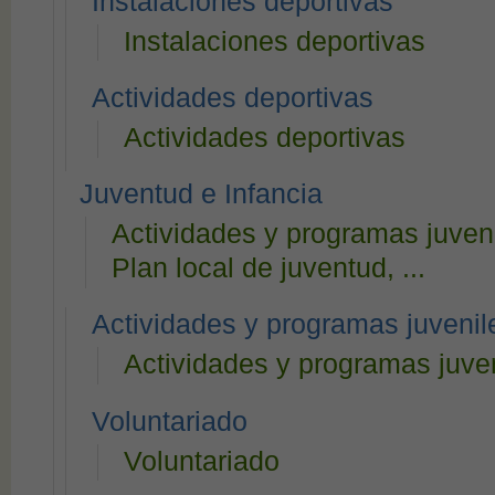
Instalaciones deportivas
Instalaciones deportivas
Actividades deportivas
Actividades deportivas
Juventud e Infancia
Actividades y programas juveni
Plan local de juventud, ...
Actividades y programas juvenil
Actividades y programas juve
Voluntariado
Voluntariado