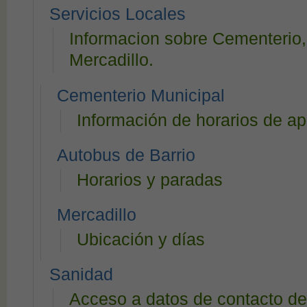
Servicios Locales
Informacion sobre Cementerio,
Mercadillo.
Cementerio Municipal
Información de horarios de ap
Autobus de Barrio
Horarios y paradas
Mercadillo
Ubicación y días
Sanidad
Acceso a datos de contacto de