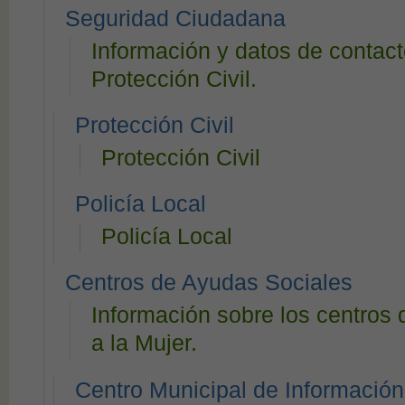
Seguridad Ciudadana
Información y datos de contacto
Protección Civil.
Protección Civil
Protección Civil
Policía Local
Policía Local
Centros de Ayudas Sociales
Información sobre los centro
a la Mujer.
Centro Municipal de Información