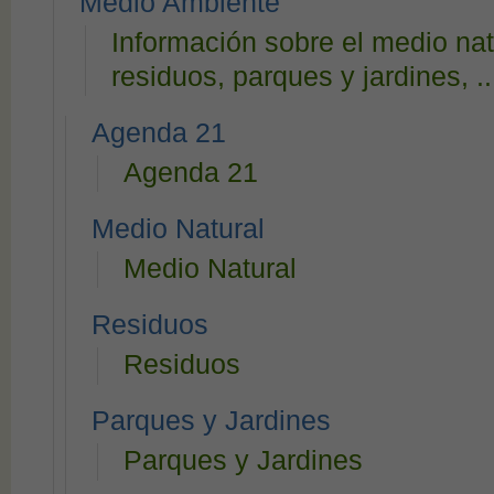
Medio Ambiente
Información sobre el medio natu
residuos, parques y jardines, ..
Agenda 21
Agenda 21
Medio Natural
Medio Natural
Residuos
Residuos
Parques y Jardines
Parques y Jardines