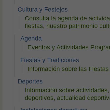
Cultura y Festejos
Consulta la agenda de activida
fiestas, nuestro patrimonio cultu
Agenda
Eventos y Actividades Progr
Fiestas y Tradiciones
Información sobre las Fiestas
Deportes
Información sobre actividades,
deportivos, actualidad deportiva