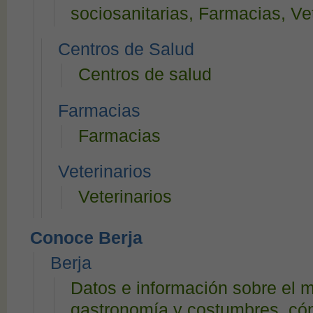
sociosanitarias, Farmacias, Vete
Centros de Salud
Centros de salud
Farmacias
Farmacias
Veterinarios
Veterinarios
Conoce Berja
Berja
Datos e información sobre el mu
gastronomía y costumbres, cómo