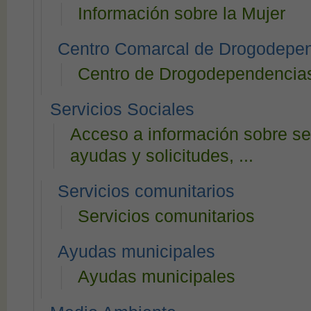
Información sobre la Mujer
Centro Comarcal de Drogodepen
Centro de Drogodependencia
Servicios Sociales
Acceso a información sobre ser
ayudas y solicitudes, ...
Servicios comunitarios
Servicios comunitarios
Ayudas municipales
Ayudas municipales